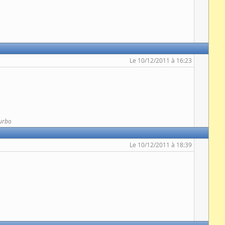
Le 10/12/2011 à 16:23
urbo
Le 10/12/2011 à 18:39