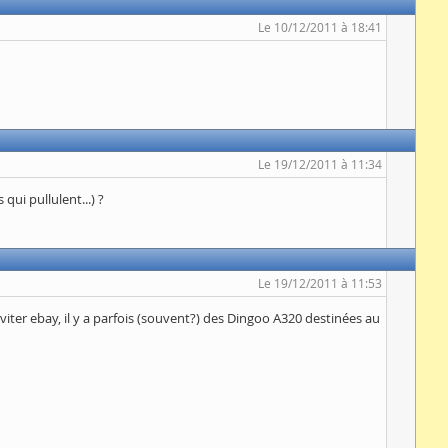
Le 10/12/2011 à 18:41
Le 19/12/2011 à 11:34
ui pullulent...) ?
Le 19/12/2011 à 11:53
éviter ebay, il y a parfois (souvent?) des Dingoo A320 destinées au