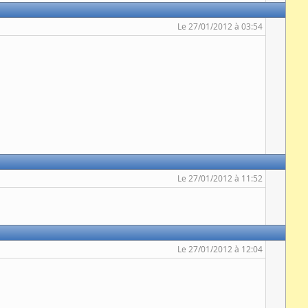
Le 27/01/2012 à 03:54
Le 27/01/2012 à 11:52
Le 27/01/2012 à 12:04