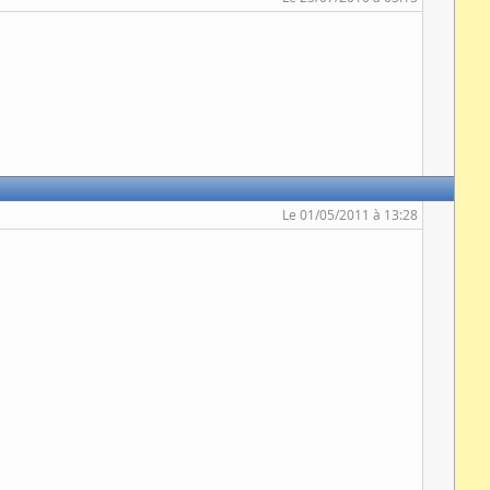
Le 01/05/2011 à 13:28