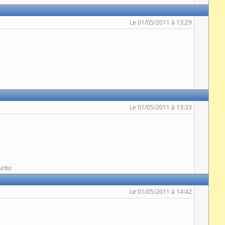
Le 01/05/2011 à 13:29
Le 01/05/2011 à 13:33
urbo
Le 01/05/2011 à 14:42