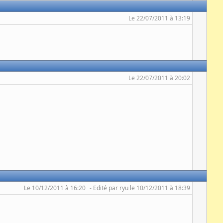
Le 22/07/2011 à 13:19
Le 22/07/2011 à 20:02
Le 10/12/2011 à 16:20
Edité par ryu le 10/12/2011 à 18:39