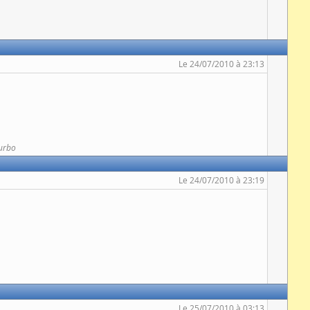
Le 24/07/2010 à 23:13
urbo
Le 24/07/2010 à 23:19
Le 25/07/2010 à 03:13