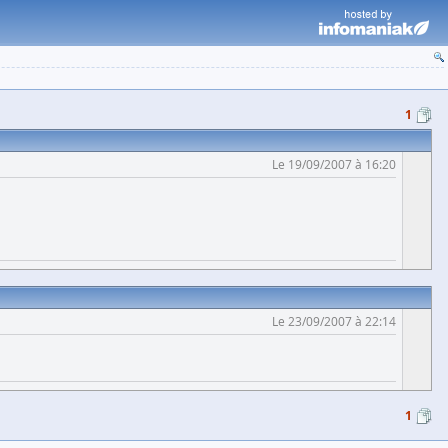
1
Le 19/09/2007 à 16:20
Le 23/09/2007 à 22:14
1