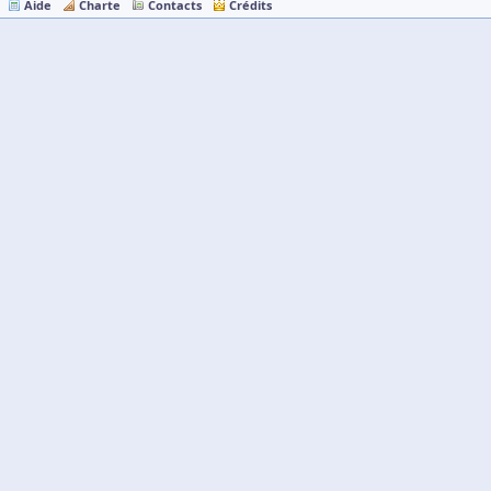
Aide
Charte
Contacts
Crédits