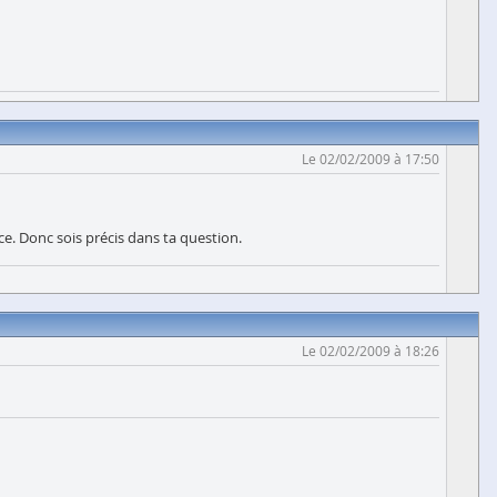
Le 02/02/2009 à 17:50
ace. Donc sois précis dans ta question.
Le 02/02/2009 à 18:26