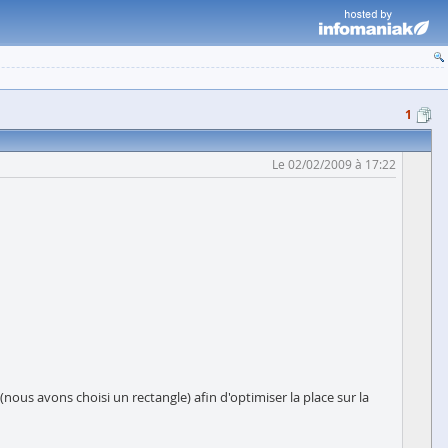
1
Le 02/02/2009 à 17:22
us avons choisi un rectangle) afin d'optimiser la place sur la