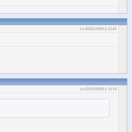
Le 20/02/2009 à 23:45
Le 02/03/2009 à 10:10