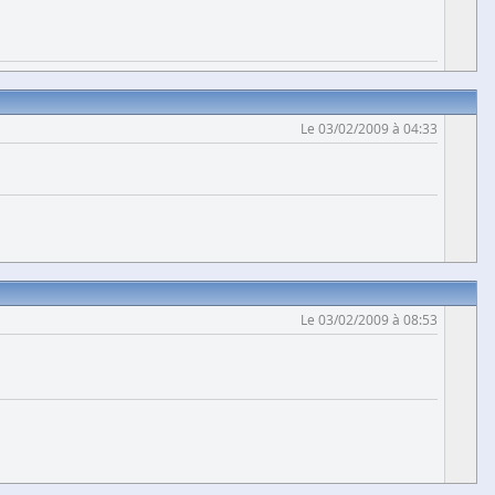
Le 03/02/2009 à 04:33
Le 03/02/2009 à 08:53