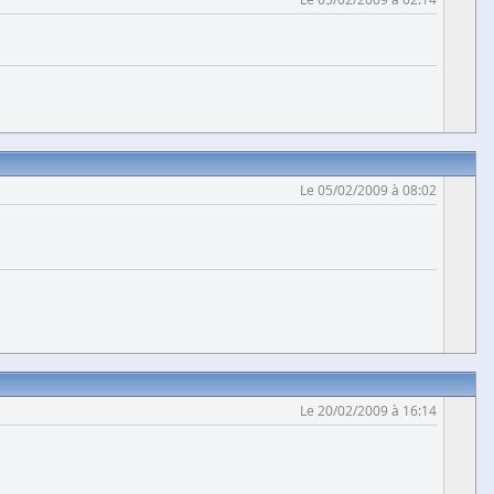
Le 05/02/2009 à 08:02
Le 20/02/2009 à 16:14