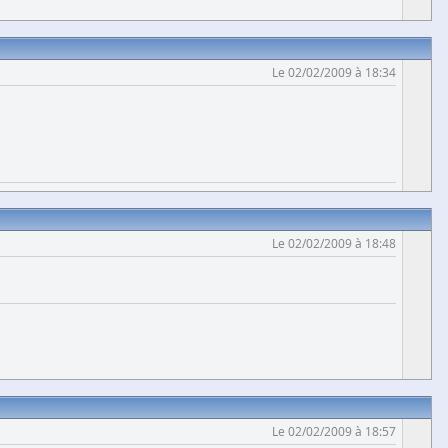
Le 02/02/2009 à 18:34
Le 02/02/2009 à 18:48
Le 02/02/2009 à 18:57