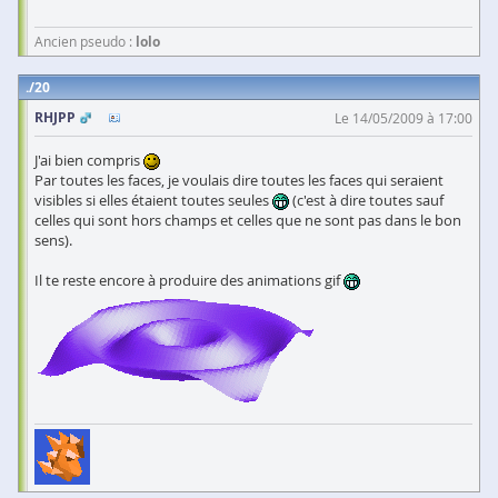
Ancien pseudo :
lolo
20
RHJPP
Le 14/05/2009 à 17:00
J'ai bien compris
Par toutes les faces, je voulais dire toutes les faces qui seraient
visibles si elles étaient toutes seules
(c'est à dire toutes sauf
celles qui sont hors champs et celles que ne sont pas dans le bon
sens).
Il te reste encore à produire des animations gif