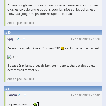
j'utilise google maps pour convertir des adresses en coordonnée
GPS, les XML de la ville de paris pour les infos sur les velibs, et a
nouveau google maps pour récuperer les plans
Ancien pseudo :
lolo
10
Spipu
Le 14/05/2009 à 15:38
j'ai encore amélioré mon "moteur" 3D
ca donne ca maintenant :
il peut gérer les sources de lumière multiple, charger des objets
externes au format ASE, ..
Ancien pseudo :
lolo
11
Contra
Le 14/05/2009 à 16:01
Impressionnant ...