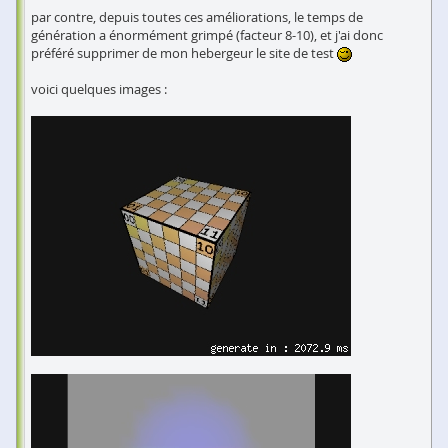
par contre, depuis toutes ces améliorations, le temps de
génération a énormément grimpé (facteur 8-10), et j'ai donc
préféré supprimer de mon hebergeur le site de test
voici quelques images :