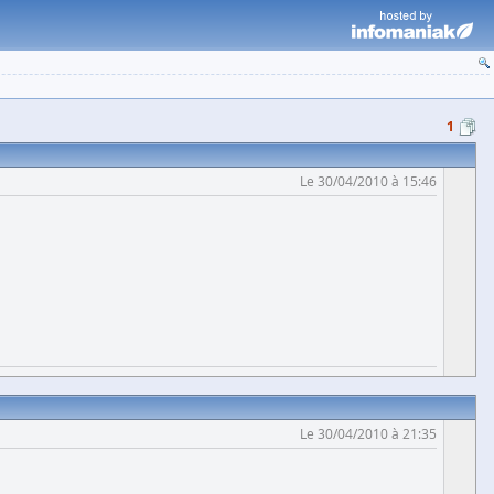
1
Le 30/04/2010 à 15:46
Le 30/04/2010 à 21:35