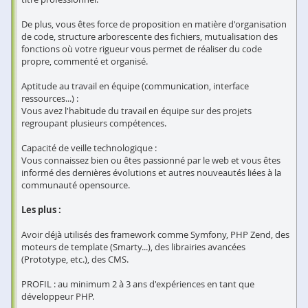
De plus, vous êtes force de proposition en matière d'organisation
de code, structure arborescente des fichiers, mutualisation des
fonctions où votre rigueur vous permet de réaliser du code
propre, commenté et organisé.
Aptitude au travail en équipe (communication, interface
ressources...) :
Vous avez l'habitude du travail en équipe sur des projets
regroupant plusieurs compétences.
Capacité de veille technologique :
Vous connaissez bien ou êtes passionné par le web et vous êtes
informé des dernières évolutions et autres nouveautés liées à la
communauté opensource.
Les plus :
Avoir déjà utilisés des framework comme Symfony, PHP Zend, des
moteurs de template (Smarty...), des librairies avancées
(Prototype, etc.), des CMS.
PROFIL : au minimum 2 à 3 ans d'expériences en tant que
développeur PHP.