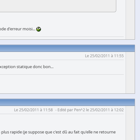
ode d'erreur moisi...
Le 25/02/2011 à 11:55
exception statique donc bon...
Le 25/02/2011 à 11:58
Edité par Pen^2 le 25/02/2011 à 12:02
lus rapide (je suppose que c'est dû au fait qu'elle ne retourne