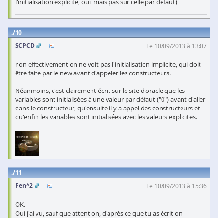
l'initialisation explicite, oui, mais pas sur celle par défaut)
10
SCPCD
Le 10/09/2013 à 13:07
non effectivement on ne voit pas l'initialisation implicite, qui doit
être faite par le new avant d'appeler les constructeurs.
Néanmoins, c'est clairement écrit sur le site d'oracle que les
variables sont initialisées à une valeur par défaut ("0") avant d'aller
dans le constructeur, qu'ensuite il y a appel des constructeurs et
qu'enfin les variables sont initialisées avec les valeurs explicites.
11
Pen^2
Le 10/09/2013 à 15:36
OK.
Oui j'ai vu, sauf que attention, d'après ce que tu as écrit on