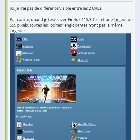
Ici, je n'ai pas de différence visible entre les 2 URLs.
Par contre, quand je teste avec Firefox 115.3.1esr et une largeur de
659 pixels, toutes les "boîtes" englobantes n'ont pas la même
largeur :