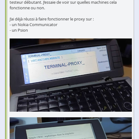
testeur débutant. J’essaie de voir sur quelles machines cela
fonctionne ou non.
J’ai déjà réussi à faire fonctionner le proxy sur :
- un Nokia Communicator
- un Psion