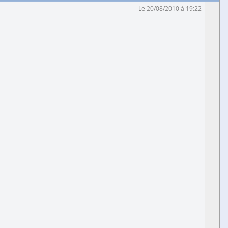
Le 20/08/2010 à 19:22