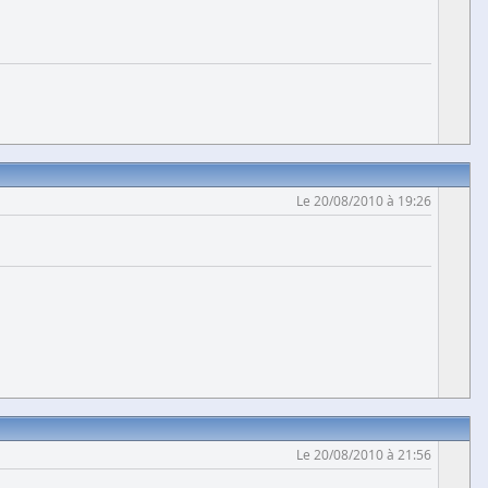
Le 20/08/2010 à 19:26
Le 20/08/2010 à 21:56