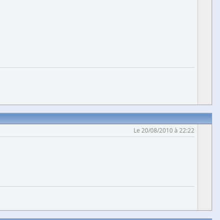
Le 20/08/2010 à 22:22