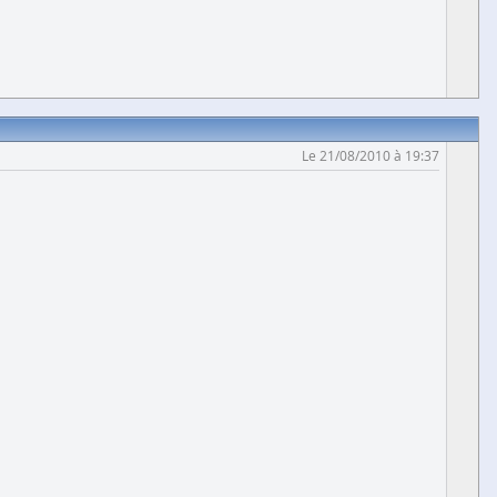
Le 21/08/2010 à 19:37