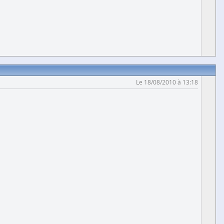
Le 18/08/2010 à 13:18