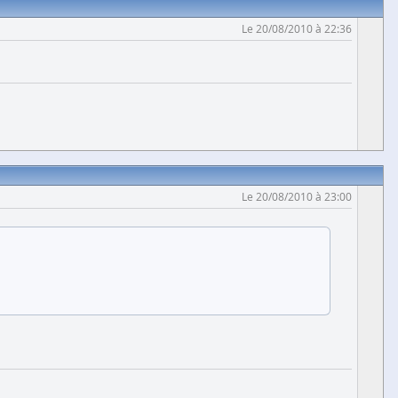
Le 20/08/2010 à 22:36
Le 20/08/2010 à 23:00