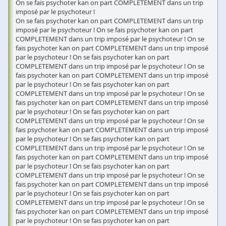
On se fais psychoter kan on part COMPLETEMENT dans un trip
imposé par le psychoteur !
On se fais psychoter kan on part COMPLETEMENT dans un trip
imposé par le psychoteur ! On se fais psychoter kan on part
COMPLETEMENT dans un trip imposé par le psychoteur ! On se
fais psychoter kan on part COMPLETEMENT dans un trip imposé
par le psychoteur ! On se fais psychoter kan on part
COMPLETEMENT dans un trip imposé par le psychoteur ! On se
fais psychoter kan on part COMPLETEMENT dans un trip imposé
par le psychoteur ! On se fais psychoter kan on part
COMPLETEMENT dans un trip imposé par le psychoteur ! On se
fais psychoter kan on part COMPLETEMENT dans un trip imposé
par le psychoteur ! On se fais psychoter kan on part
COMPLETEMENT dans un trip imposé par le psychoteur ! On se
fais psychoter kan on part COMPLETEMENT dans un trip imposé
par le psychoteur ! On se fais psychoter kan on part
COMPLETEMENT dans un trip imposé par le psychoteur ! On se
fais psychoter kan on part COMPLETEMENT dans un trip imposé
par le psychoteur ! On se fais psychoter kan on part
COMPLETEMENT dans un trip imposé par le psychoteur ! On se
fais psychoter kan on part COMPLETEMENT dans un trip imposé
par le psychoteur ! On se fais psychoter kan on part
COMPLETEMENT dans un trip imposé par le psychoteur ! On se
fais psychoter kan on part COMPLETEMENT dans un trip imposé
par le psychoteur ! On se fais psychoter kan on part