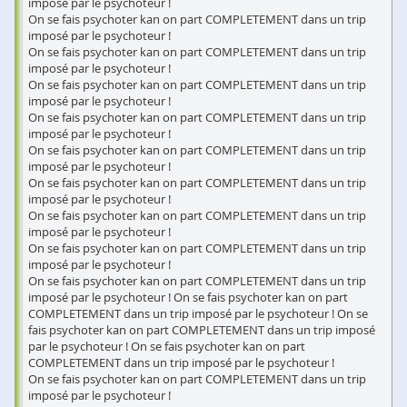
imposé par le psychoteur !
On se fais psychoter kan on part COMPLETEMENT dans un trip
imposé par le psychoteur !
On se fais psychoter kan on part COMPLETEMENT dans un trip
imposé par le psychoteur !
On se fais psychoter kan on part COMPLETEMENT dans un trip
imposé par le psychoteur !
On se fais psychoter kan on part COMPLETEMENT dans un trip
imposé par le psychoteur !
On se fais psychoter kan on part COMPLETEMENT dans un trip
imposé par le psychoteur !
On se fais psychoter kan on part COMPLETEMENT dans un trip
imposé par le psychoteur !
On se fais psychoter kan on part COMPLETEMENT dans un trip
imposé par le psychoteur !
On se fais psychoter kan on part COMPLETEMENT dans un trip
imposé par le psychoteur !
On se fais psychoter kan on part COMPLETEMENT dans un trip
imposé par le psychoteur ! On se fais psychoter kan on part
COMPLETEMENT dans un trip imposé par le psychoteur ! On se
fais psychoter kan on part COMPLETEMENT dans un trip imposé
par le psychoteur ! On se fais psychoter kan on part
COMPLETEMENT dans un trip imposé par le psychoteur !
On se fais psychoter kan on part COMPLETEMENT dans un trip
imposé par le psychoteur !