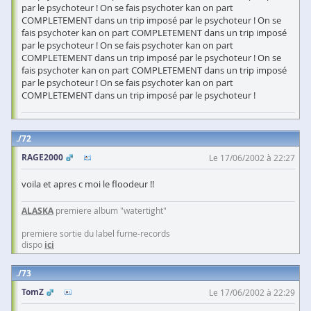
par le psychoteur ! On se fais psychoter kan on part
COMPLETEMENT dans un trip imposé par le psychoteur ! On se
fais psychoter kan on part COMPLETEMENT dans un trip imposé
par le psychoteur ! On se fais psychoter kan on part
COMPLETEMENT dans un trip imposé par le psychoteur ! On se
fais psychoter kan on part COMPLETEMENT dans un trip imposé
par le psychoteur ! On se fais psychoter kan on part
COMPLETEMENT dans un trip imposé par le psychoteur !
72
RAGE2000
Le 17/06/2002 à 22:27
voila et apres c moi le floodeur !!
ALASKA
premiere album "watertight"
premiere sortie du label furne-records
dispo
ici
73
TomZ
Le 17/06/2002 à 22:29