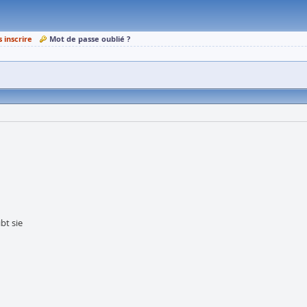
s inscrire
Mot de passe oublié ?
bt sie