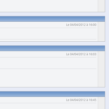
Le 04/04/2012 à 16:00
Le 04/04/2012 à 16:03
Le 04/04/2012 à 16:45