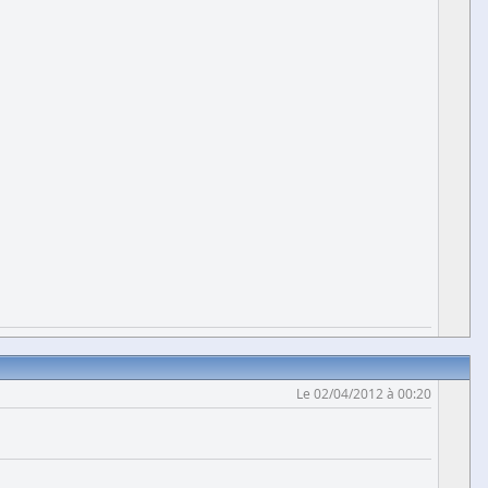
Le 02/04/2012 à 00:20