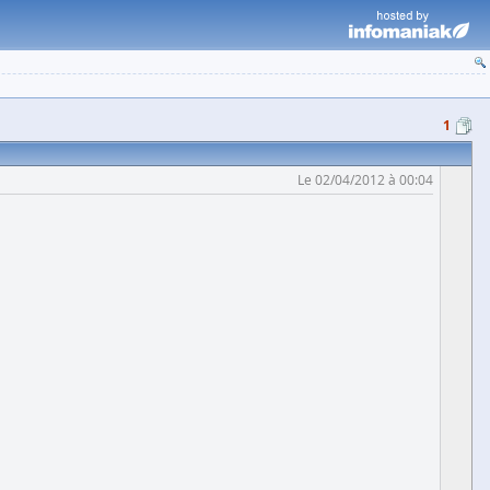
1
Le 02/04/2012 à 00:04