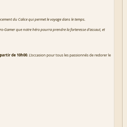
acement du Calice qui permet le voyage dans le temps.
Retro-Gamer que notre héro pourra prendre la forteresse d'assaut, et
 partir de 10h00
. L’occasion pour tous les passionnés de redorer le