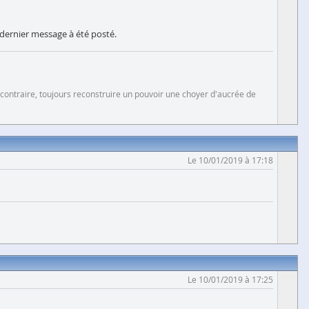
 dernier message à été posté.
 contraire, toujours reconstruire un pouvoir une choyer d'aucrée de
Le 10/01/2019 à 17:18
Le 10/01/2019 à 17:25