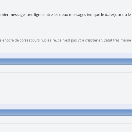
rnier message, une ligne entre les deux messages indique le date/jour ou le
 encore de correspours nucléaire, ce n'est pas ytre d'instérier. L'état très même
?