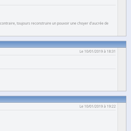
 contraire, toujours reconstruire un pouvoir une choyer d'aucrée de
Le 10/01/2019 à 18:31
Le 10/01/2019 à 19:22