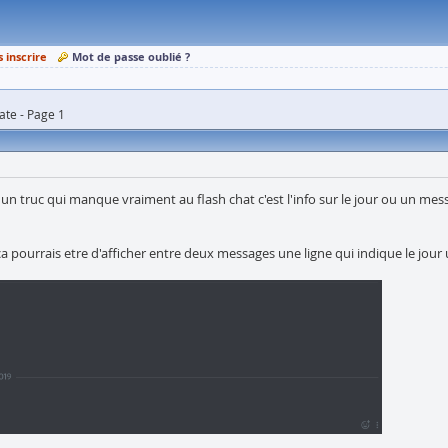
s inscrire
Mot de passe oublié ?
date - Page 1
 un truc qui manque vraiment au flash chat c'est l'info sur le jour ou un mes
pourrais etre d'afficher entre deux messages une ligne qui indique le jour 