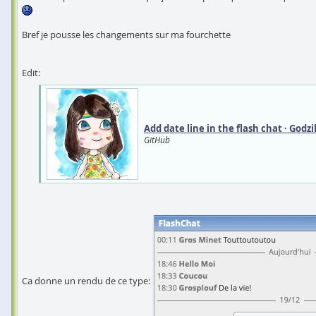
Bref je pousse les changements sur ma fourchette
Edit:
Add date line in the flash chat · God
GitHub
Ca donne un rendu de ce type: