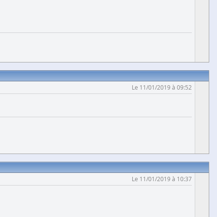
Le 11/01/2019 à 09:52
Le 11/01/2019 à 10:37