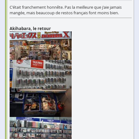
C'était franchement honnête. Pas la meilleure que j'aie jamais
mangée, mais beaucoup de restos français font moins bien.
Akihabara, le retour