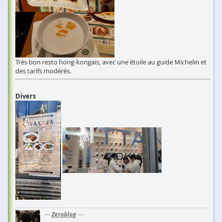
Très bon resto hong-kongais, avec une étoile au guide Michelin et
des tarifs modérés.
Divers
—
Zeroblog
—