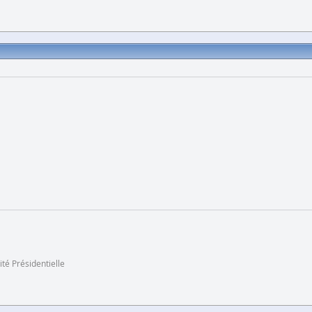
ité Présidentielle