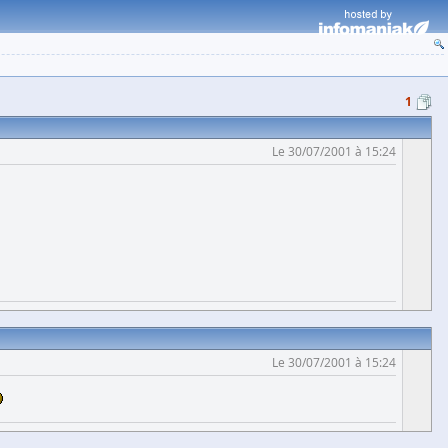
1
Le 30/07/2001 à 15:24
Le 30/07/2001 à 15:24