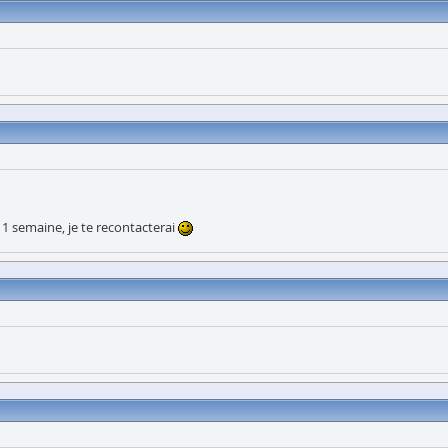
s 1 semaine, je te recontacterai