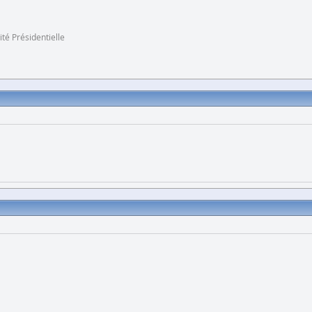
ité Présidentielle