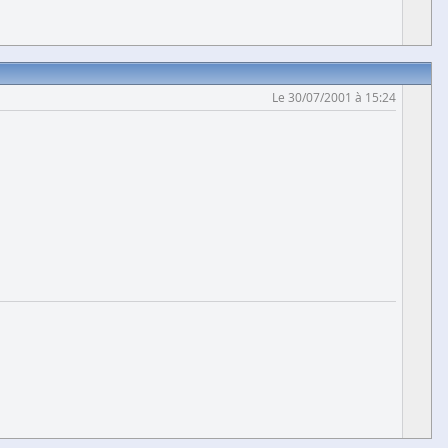
Le 30/07/2001 à 15:24