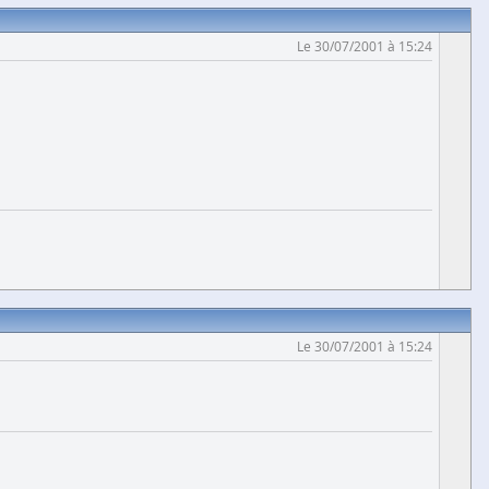
Le 30/07/2001 à 15:24
Le 30/07/2001 à 15:24