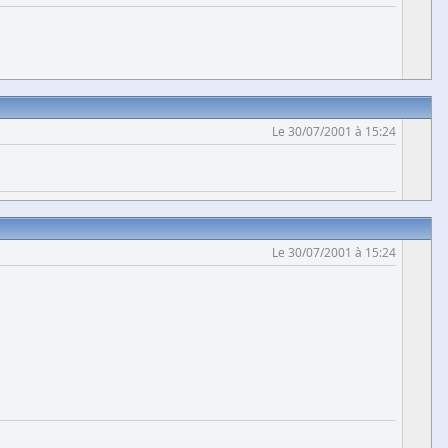
Le 30/07/2001 à 15:24
Le 30/07/2001 à 15:24