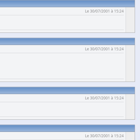
Le 30/07/2001 à 15:24
Le 30/07/2001 à 15:24
Le 30/07/2001 à 15:24
Le 30/07/2001 à 15:24