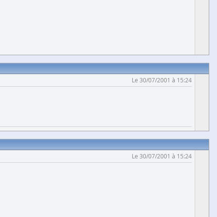
Le 30/07/2001 à 15:24
Le 30/07/2001 à 15:24