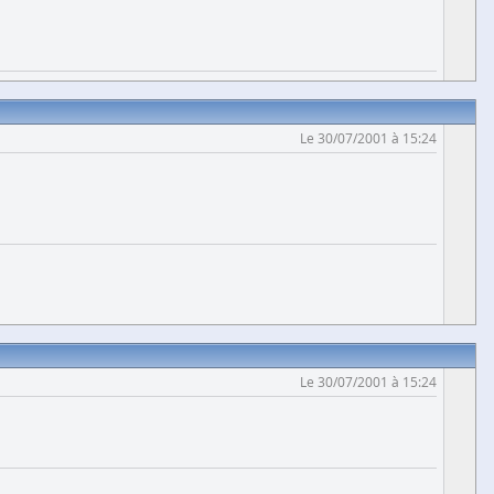
Le 30/07/2001 à 15:24
Le 30/07/2001 à 15:24