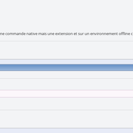
pas une commande native mais une extension et sur un environnement offline 