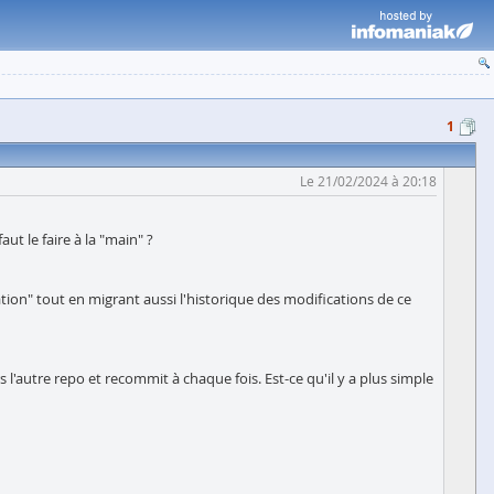
1
Le 21/02/2024 à 20:18
t le faire à la "main" ?
ion" tout en migrant aussi l'historique des modifications de ce
l'autre repo et recommit à chaque fois. Est-ce qu'il y a plus simple