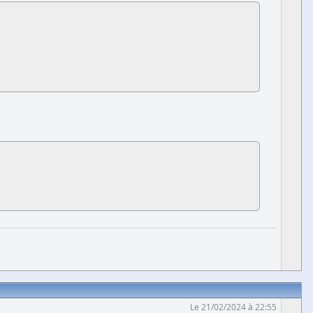
Le 21/02/2024 à 22:55