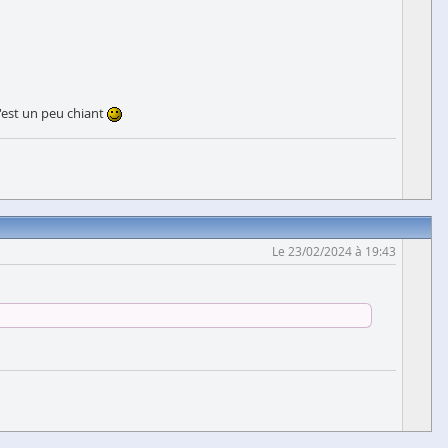
c'est un peu chiant
Le 23/02/2024 à 19:43