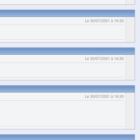
Le 30/07/2001 à 16:30
Le 30/07/2001 à 16:30
Le 30/07/2001 à 16:30