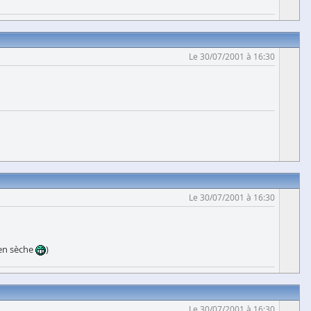
Le 30/07/2001 à 16:30
Le 30/07/2001 à 16:30
ien sèche
)
Le 30/07/2001 à 16:30