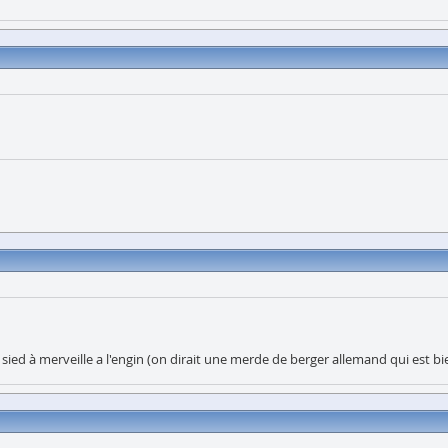
 sied à merveille a l'engin (on dirait une merde de berger allemand qui est b