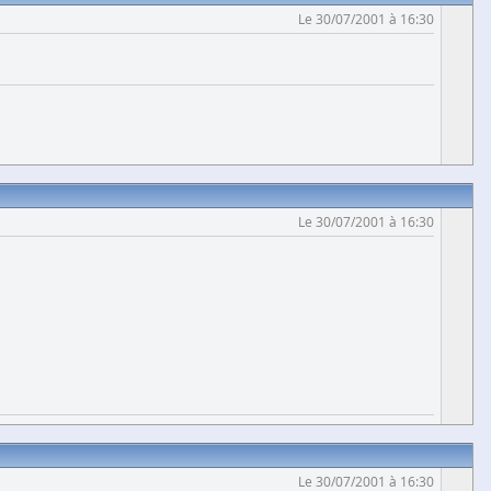
Le 30/07/2001 à 16:30
Le 30/07/2001 à 16:30
Le 30/07/2001 à 16:30