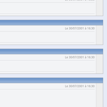
Le 30/07/2001 à 16:30
Le 30/07/2001 à 16:30
Le 30/07/2001 à 16:30