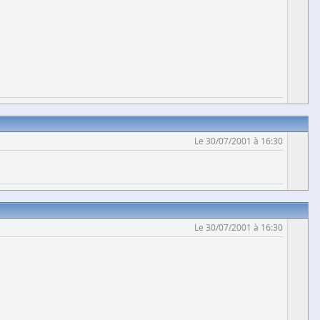
Le 30/07/2001 à 16:30
Le 30/07/2001 à 16:30