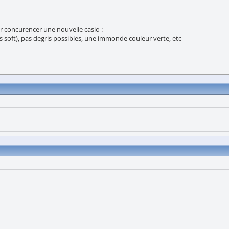
 concurencer une nouvelle casio :
 soft), pas degris possibles, une immonde couleur verte, etc