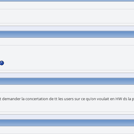
vait demander la concertation de tt les users sur ce qu'on voulait en HW ds la