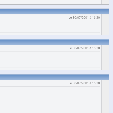
Le 30/07/2001 à 16:30
Le 30/07/2001 à 16:30
Le 30/07/2001 à 16:30