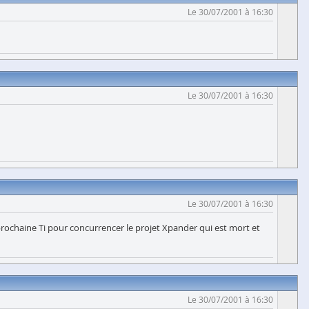
Le 30/07/2001 à 16:30
Le 30/07/2001 à 16:30
Le 30/07/2001 à 16:30
 prochaine Ti pour concurrencer le projet Xpander qui est mort et
Le 30/07/2001 à 16:30