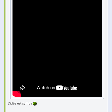
L'idée est sympa