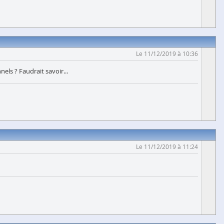
Le 11/12/2019 à 10:36
els ? Faudrait savoir...
Le 11/12/2019 à 11:24