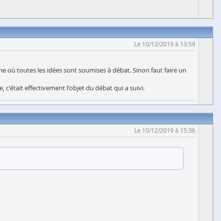
Le 10/12/2019 à 13:59
e où toutes les idées sont soumises à débat. Sinon faut faire un
 c'était effectivement l'objet du débat qui a suivi.
Le 10/12/2019 à 15:36