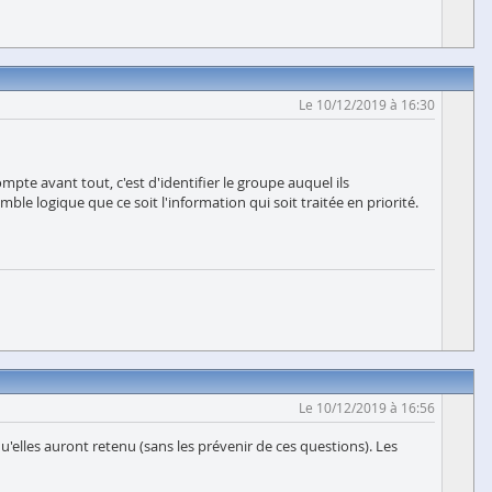
Le 10/12/2019 à 16:30
mpte avant tout, c'est d'identifier le groupe auquel ils
mble logique que ce soit l'information qui soit traitée en priorité.
Le 10/12/2019 à 16:56
'elles auront retenu (sans les prévenir de ces questions). Les