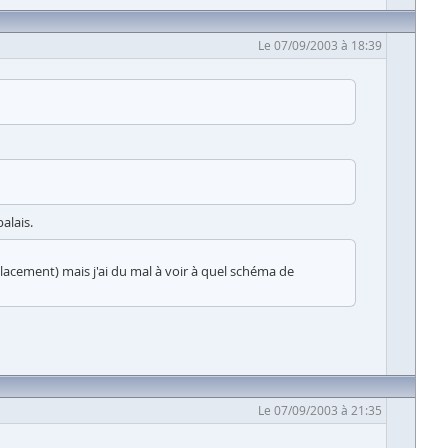
Le 07/09/2003 à 18:39
alais.
Placement) mais j'ai du mal à voir à quel schéma de
Le 07/09/2003 à 21:35