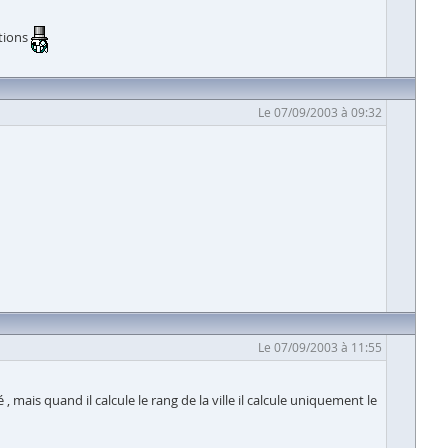
ations
Le 07/09/2003 à 09:32
Le 07/09/2003 à 11:55
 , mais quand il calcule le rang de la ville il calcule uniquement le