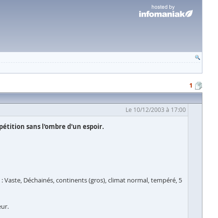
1
Le 10/12/2003 à 17:00
pétition sans l'ombre d'un espoir.
 Vaste, Déchainés, continents (gros), climat normal, tempéré, 5
eur.