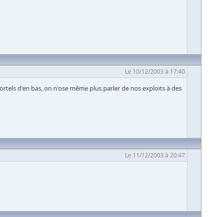
Le 10/12/2003 à 17:40
 mortels d'en bas, on n'ose même plus parler de nos exploits à des
Le 11/12/2003 à 20:47