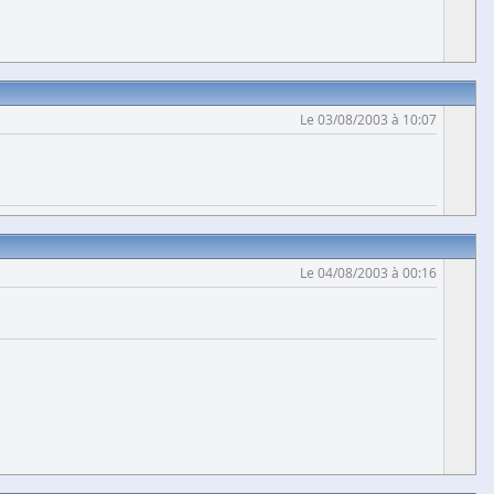
Le 03/08/2003 à 10:07
Le 04/08/2003 à 00:16