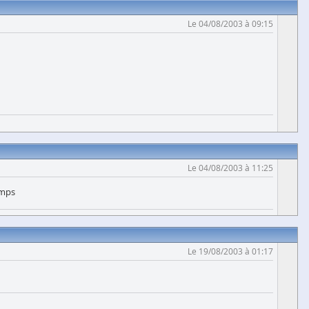
Le 04/08/2003 à 09:15
Le 04/08/2003 à 11:25
emps
Le 19/08/2003 à 01:17