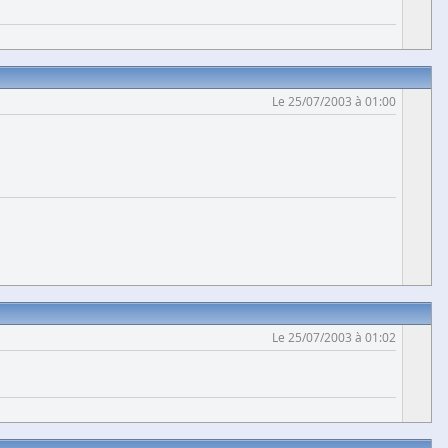
Le 25/07/2003 à 01:00
Le 25/07/2003 à 01:02