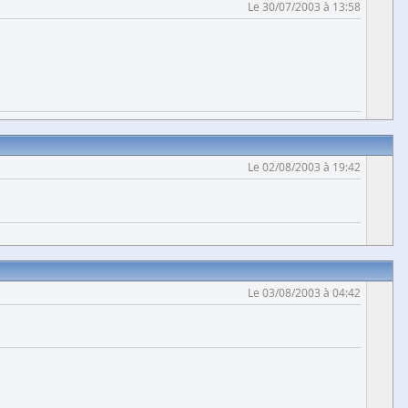
Le 30/07/2003 à 13:58
Le 02/08/2003 à 19:42
Le 03/08/2003 à 04:42