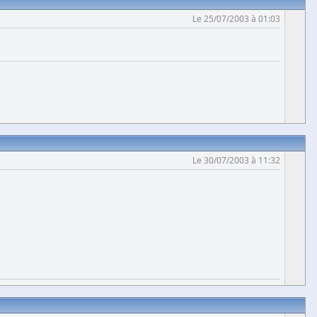
Le 25/07/2003 à 01:03
Le 30/07/2003 à 11:32