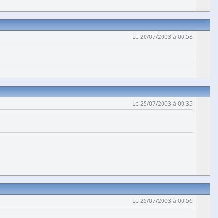
Le 20/07/2003 à 00:58
Le 25/07/2003 à 00:35
Le 25/07/2003 à 00:56