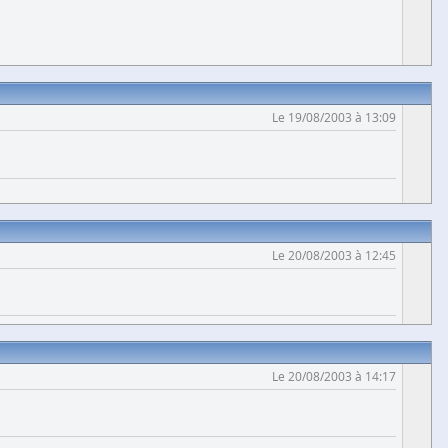
Le 19/08/2003 à 13:09
Le 20/08/2003 à 12:45
Le 20/08/2003 à 14:17