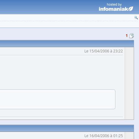
1
Le 15/04/2006 à 23:22
Le 16/04/2006 à 01:25