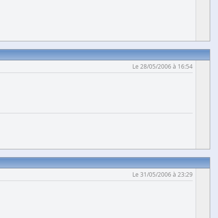
Le 28/05/2006 à 16:54
Le 31/05/2006 à 23:29