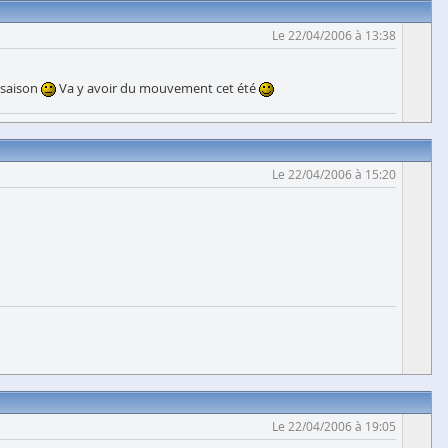
Le 22/04/2006 à 13:38
 saison
Va y avoir du mouvement cet été
Le 22/04/2006 à 15:20
Le 22/04/2006 à 19:05