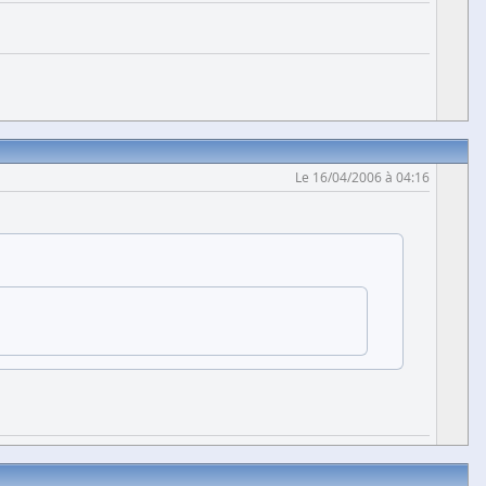
Le 16/04/2006 à 04:16