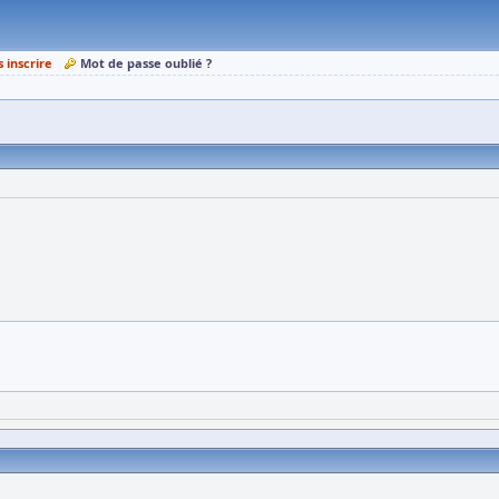
s inscrire
Mot de passe oublié ?