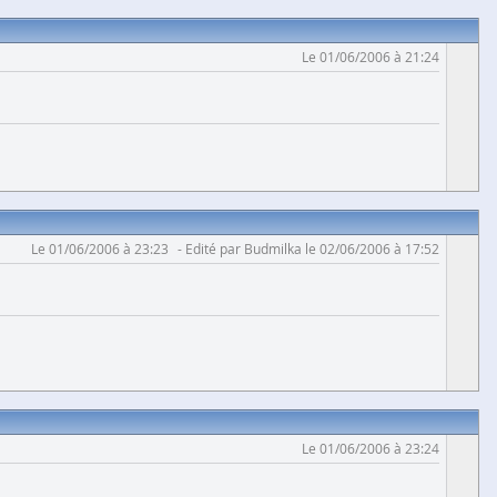
Le 01/06/2006 à 21:24
Le 01/06/2006 à 23:23
Edité par Budmilka le 02/06/2006 à 17:52
Le 01/06/2006 à 23:24