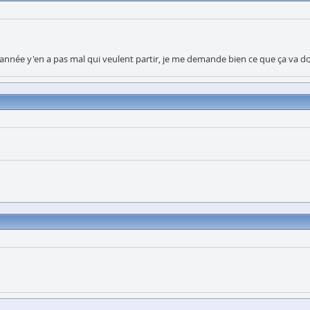
 année y'en a pas mal qui veulent partir, je me demande bien ce que ça va do