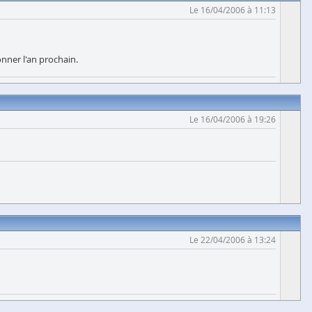
Le 16/04/2006 à 11:13
nner l'an prochain.
Le 16/04/2006 à 19:26
Le 22/04/2006 à 13:24