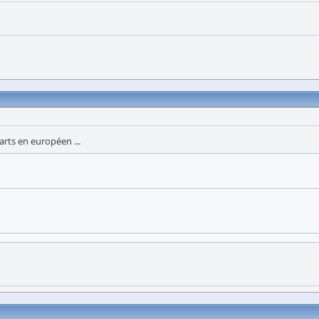
arts en européen ...