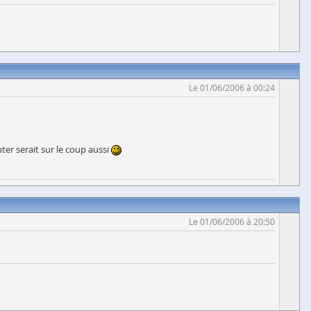
Le 01/06/2006 à 00:24
nter serait sur le coup aussi
Le 01/06/2006 à 20:50