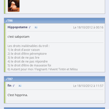
786
Hippopotame
Le 18/10/2012 à 00:16
c'est sabpotam
Les droits inaliénables du troll :
1) le droit d'avoir raison
2) le droit d'être péremptoire
3) le droit de ne pas lire
4) le droit de ne pas répondre
5) le droit d'être de mauvaise foi
6) Autant pour moi / Faignant / Vivent Tintin et Milou
787
fin
Le 18/10/2012 à 11:57
C’est hipprina.