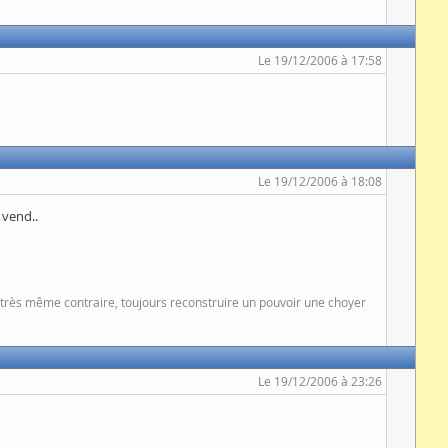
Le 19/12/2006 à 17:58
Le 19/12/2006 à 18:08
 vend..
at très même contraire, toujours reconstruire un pouvoir une choyer
Le 19/12/2006 à 23:26