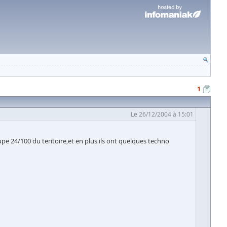
1
Le 26/12/2004 à 15:01
cupe 24/100 du teritoire,et en plus ils ont quelques techno