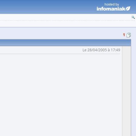
1
Le 28/04/2005 à 17:49