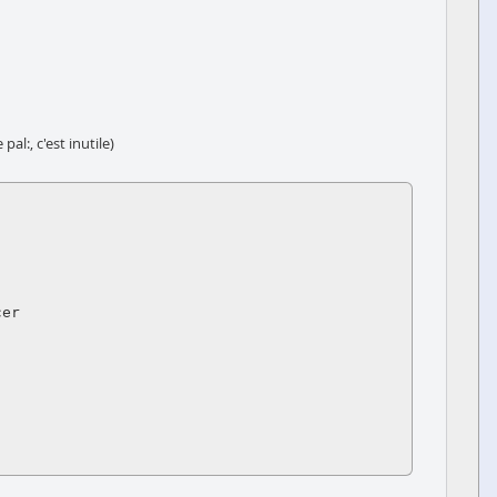
al:, c'est inutile)