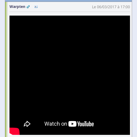
Warpten
Le 06/03/2017 à 17:00