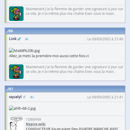
Maintenant j'ai la flemme de garder une signature à jour sur
ce site. Je n'ai même plus ma chaîne Exec sous la main.
86
Link
Le 09/09/2005 à 21:40
Allez, je mets la première moi aussi cette fois-ci
Maintenant j'ai la flemme de garder une signature à jour sur
ce site. Je n'ai même plus ma chaîne Exec sous la main.
87
squalyl
Le 09/09/2005 à 21:41
1D86FN9
Nspire wiki
CONDUCTEUR Va-et-vient Des QUATRE MANCHE AVEC