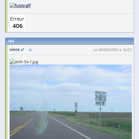
64
vince
Le 09/09/2005 à 16:07