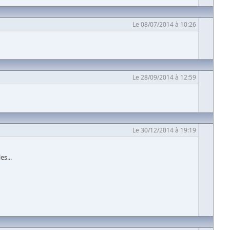
Le 08/07/2014 à 10:26
Le 28/09/2014 à 12:59
Le 30/12/2014 à 19:19
s...