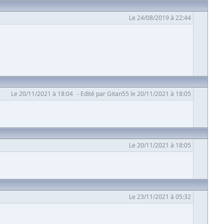
Le 24/08/2019 à 22:44
Le 20/11/2021 à 18:04
Edité par Gitan55 le 20/11/2021 à 18:05
Le 20/11/2021 à 18:05
Le 23/11/2021 à 05:32