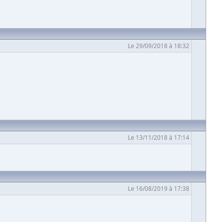
Le 29/09/2018 à 18:32
Le 13/11/2018 à 17:14
Le 16/08/2019 à 17:38