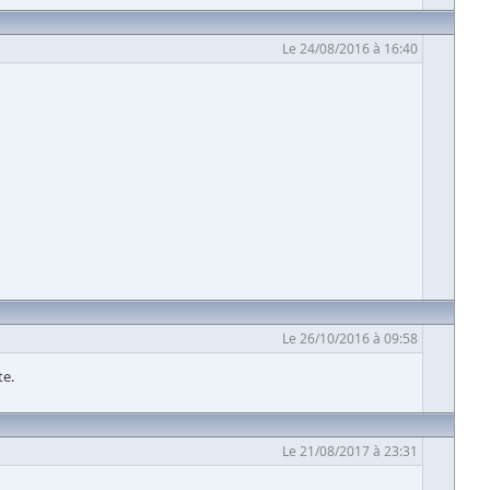
Le 24/08/2016 à 16:40
Le 26/10/2016 à 09:58
te.
Le 21/08/2017 à 23:31