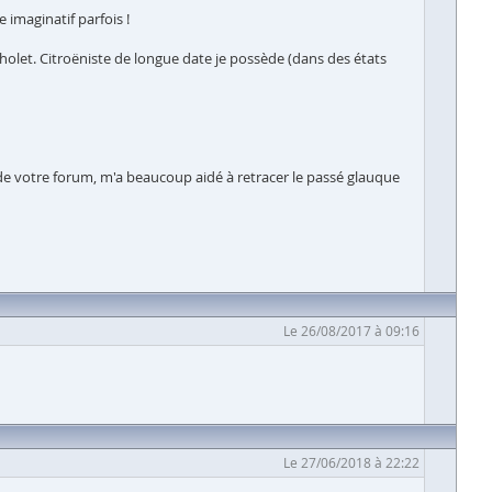
imaginatif parfois !
holet. Citroëniste de longue date je possède (dans des états
de votre forum, m'a beaucoup aidé à retracer le passé glauque
Le 26/08/2017 à 09:16
Le 27/06/2018 à 22:22