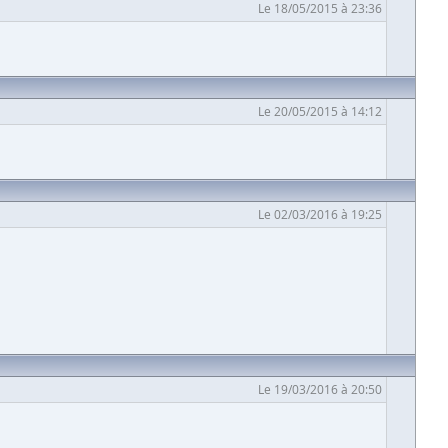
Le 18/05/2015 à 23:36
Le 20/05/2015 à 14:12
Le 02/03/2016 à 19:25
Le 19/03/2016 à 20:50