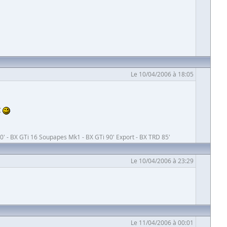
Le 10/04/2006 à 18:05
€
' - BX GTi 16 Soupapes Mk1 - BX GTi 90' Export - BX TRD 85'
Le 10/04/2006 à 23:29
Le 11/04/2006 à 00:01