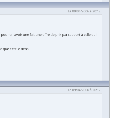
Le 09/04/2006 à 20:12
 pour en avoir une fait une offre de prix par rapport à celle qui
e que c'est le tiens.
Le 09/04/2006 à 20:17