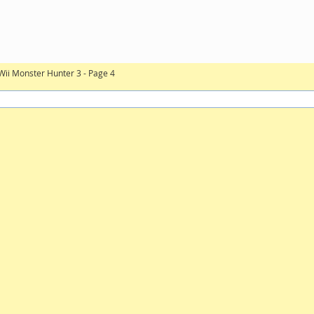
Wii Monster Hunter 3 - Page 4