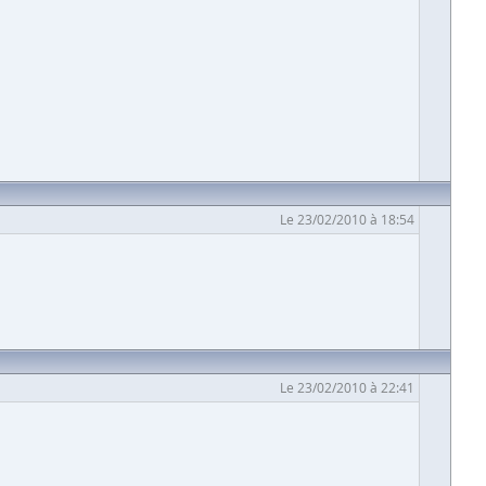
Le 23/02/2010 à 18:54
Le 23/02/2010 à 22:41