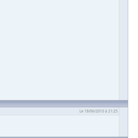
Le 18/06/2010 à 21:25