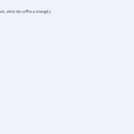
it, vérin de coffre a changé.)