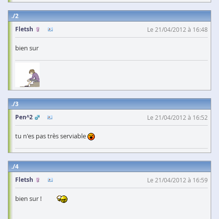
2
Fletsh
Le 21/04/2012 à 16:48
bien sur
3
Pen^2
Le 21/04/2012 à 16:52
tu n'es pas très serviable
4
Fletsh
Le 21/04/2012 à 16:59
bien sur !