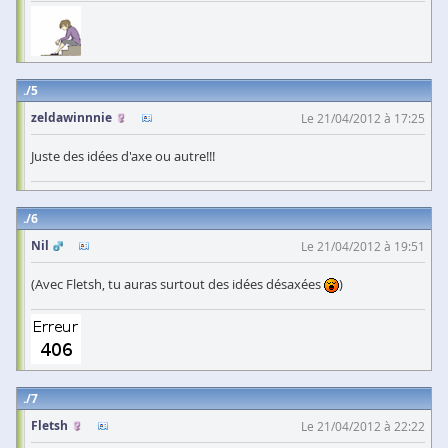
5
zeldawinnnie
Le 21/04/2012 à 17:25
Juste des idées d'axe ou autre!!!
6
Nil
Le 21/04/2012 à 19:51
(Avec Fletsh, tu auras surtout des idées désaxées
)
7
Fletsh
Le 21/04/2012 à 22:22