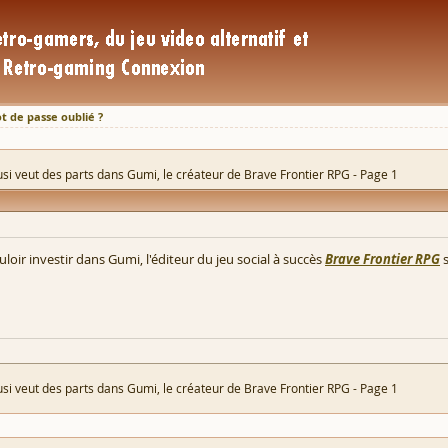
t de passe oublié ?
si veut des parts dans Gumi, le créateur de Brave Frontier RPG - Page 1
ouloir investir dans Gumi, l'éditeur du jeu social à succès
Brave Frontier RPG
si veut des parts dans Gumi, le créateur de Brave Frontier RPG - Page 1