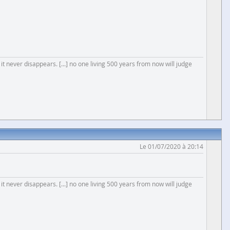
 it never disappears. [...] no one living 500 years from now will judge
Le 01/07/2020 à 20:14
 it never disappears. [...] no one living 500 years from now will judge