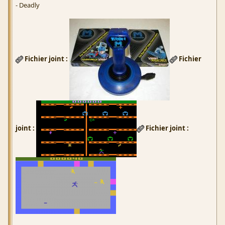
- Deadly
Fichier joint :
Fichier
joint :
Fichier joint :