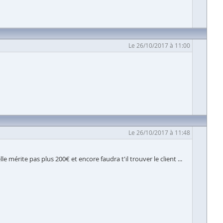
Le 26/10/2017 à 11:00
Le 26/10/2017 à 11:48
le mérite pas plus 200€ et encore faudra t'il trouver le client ...