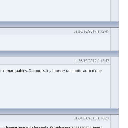
Le 26/10/2017 à 12:41
Le 26/10/2017 à 12:47
érence remarquables. On pourrait y monter une boîte auto d'une
Le 04/01/2018 à 18:23