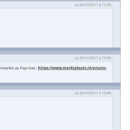
Le 04/10/2017 à 12:09
Le 26/10/2017 à 10:38
à Heerlen au Pays-bas :
https://www.marktplaats.nl/a/auto-
Le 26/10/2017 à 10:49