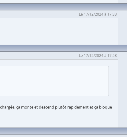
Le 17/12/2024 à 17:33
Le 17/12/2024 à 17:58
.
en chargée, ça monte et descend plutôt rapidement et ça bloque