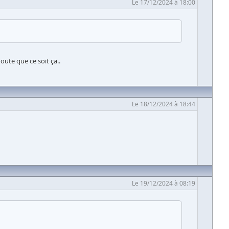
Le 17/12/2024 à 18:00
oute que ce soit ça..
Le 18/12/2024 à 18:44
Le 19/12/2024 à 08:19