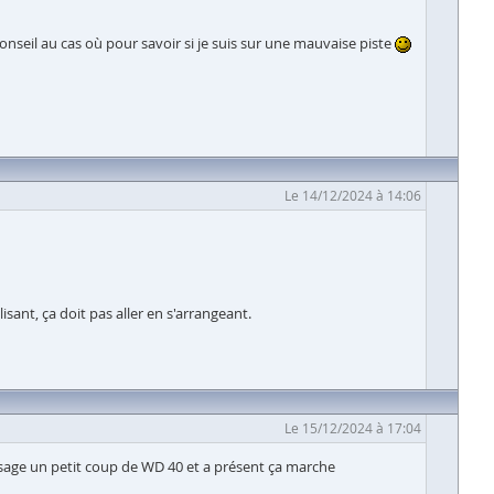
onseil au cas où pour savoir si je suis sur une mauvaise piste
Le 14/12/2024 à 14:06
isant, ça doit pas aller en s'arrangeant.
Le 15/12/2024 à 17:04
aissage un petit coup de WD 40 et a présent ça marche