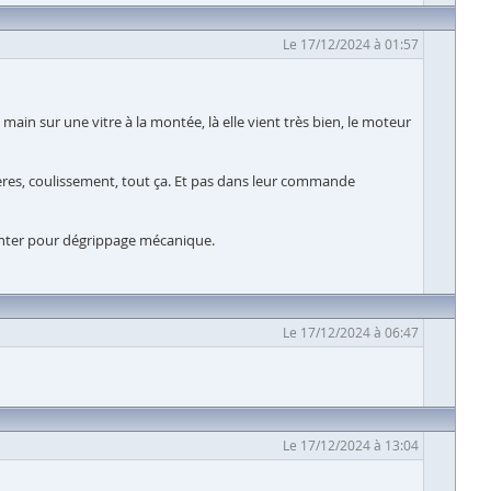
Le 17/12/2024 à 01:57
main sur une vitre à la montée, là elle vient très bien, le moteur
sières, coulissement, tout ça. Et pas dans leur commande
onter pour dégrippage mécanique.
Le 17/12/2024 à 06:47
Le 17/12/2024 à 13:04