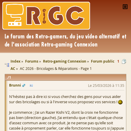
Index
Forums
Retro-gaming Connexion
Forum public
1
AC
AC 2026 - Bricolages & Réparations - Page 1
1
Brunni
Le 25/03/2026 à 11:35
N'hésitez pas à dire ici si vous cherchez des gens pour vous aider
sur des bricolages ou si à l'inverse vous proposez vos services !
Je commence ; j'ai un Razer Kishi V2, dont la croix ne fonctionne
pas bien (direction gauche). J'ai entendu que c'était quelque chose
d'assez commun avec ce produit. Je ne pense pas qu'elle soit
cassée à proprement parler, car elle fonctionne toujours si j'appuie