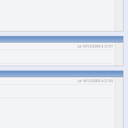
Le 16/12/2003 à 21:51
Le 16/12/2003 à 21:55