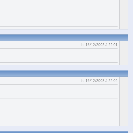
Le 16/12/2003 à 22:01
Le 16/12/2003 à 22:02