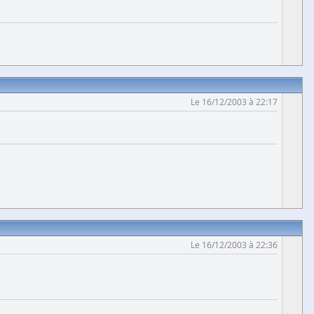
Le 16/12/2003 à 22:17
Le 16/12/2003 à 22:36