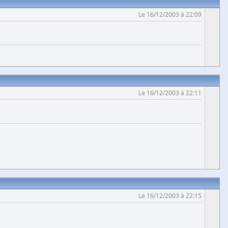
Le 16/12/2003 à 22:09
Le 16/12/2003 à 22:11
Le 16/12/2003 à 22:15