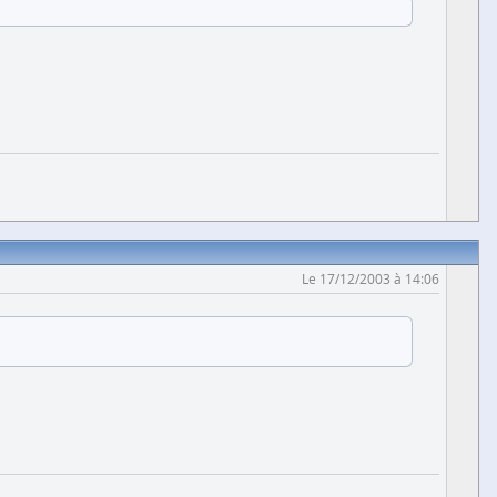
Le 17/12/2003 à 14:06