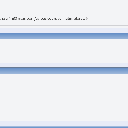
ché à 4h30 mais bon j'av pas cours ce matin, alors... !)