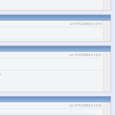
Le 17/12/2003 à 12:14
Le 17/12/2003 à 12:21
m
.
Le 17/12/2003 à 12:32