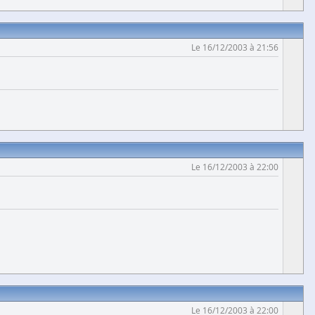
Le 16/12/2003 à 21:56
Le 16/12/2003 à 22:00
Le 16/12/2003 à 22:00