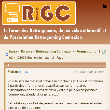
Index
Forums
Retro-gaming Connexion
Forum public
1
AC
JC2005 Gestion du matériel - Page 1
1
Florian
Le 14/02/2005 à 17:45
Voici la liste du matériel prévu à la prochaine JC. Elle est constituée
à partir des informations recueillies sur les formulaires
d'inscription donc n'hésitez pas à y être le plus précis possible
(connexion, standard, origine, etc...).
Cette liste a pour but de gérer/trier au mieux ce matériel et éviter
ainsi trop de doublons.