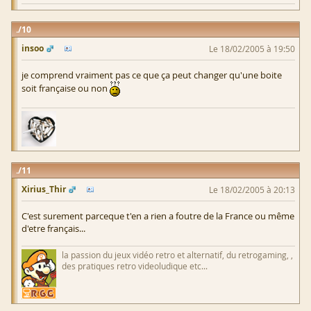
10
insoo
Le 18/02/2005 à 19:50
je comprend vraiment pas ce que ça peut changer qu'une boite
soit française ou non
11
Xirius_Thir
Le 18/02/2005 à 20:13
C'est surement parceque t'en a rien a foutre de la France ou même
d'etre français...
la passion du jeux vidéo retro et alternatif, du retrogaming, ,
des pratiques retro videoludique etc...