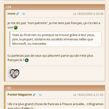
14
insoo
Le 18/02/2005 à 20:38
je me dis pas "non-patriote", je me sens pas français, ça n'a rien a
voir
mais au final rien ou presque ne trouve grâve à leur yeux,
pire, la plupart, idolatre les sociétés immenses telles que
Microsoft, ou mercedes
tu parlerais pas de ceux qui pleurent parce qu'ubi n'est plus
français là ?
15
Pocket Magazine
Le 18/02/2005 à 21:45
Ubi n'a plus grand chose de francais à l'heure actuelle... Infogrames
non plus d'ailleurs.