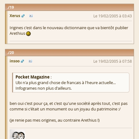
19
Xerus
Le 19/02/2005 à 03:43
Irigines c'est dans le nouveau dictionnaire que va bientôt publier
Arethius
20
insoo
Le 19/02/2005 à 07:58
Pocket Magazine
:
Ubi n'a plus grand chose de francais à l'heure actuelle...
Infogrames non plus d'ailleurs.
ben oui c'est pour ça, et c'est qu'une société après tout, c'est pas
comme si c'était un monument ou un joyau du patrimoine :/
(je renie pas mes origines, au contraire Arethius !)