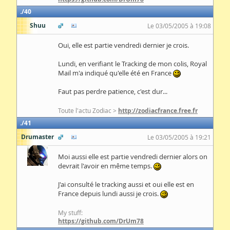
40
Shuu
Le 03/05/2005 à 19:08
Oui, elle est partie vendredi dernier je crois.
Lundi, en verifiant le Tracking de mon colis, Royal
Mail m'a indiqué qu'elle été en France
Faut pas perdre patience, c'est dur...
Toute l'actu Zodiac >
http://zodiacfrance.free.fr
41
Drumaster
Le 03/05/2005 à 19:21
Moi aussi elle est partie vendredi dernier alors on
devrait l'avoir en même temps.
J'ai consulté le tracking aussi et oui elle est en
France depuis lundi aussi je crois.
My stuff:
https://github.com/DrUm78