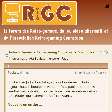
Index
Forums
Retro-gaming Connexion
Economie
1
Infogrames et Atari baissent encore - Page 1
1
Pockett
Le 05/11/2005 à 00:53
[Pockett.net] – L’action Infogrames a lourdement chuté
aujourd’hui à la bourse de Paris, après la publication de ses
résultats semestriels. En cause : le recul de ces derniers et les
inquiétudes qui planent sur sa filiale Atari....
Nouvelle en entier ...