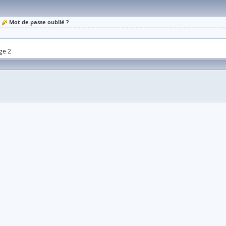
Mot de passe oublié ?
ge 2