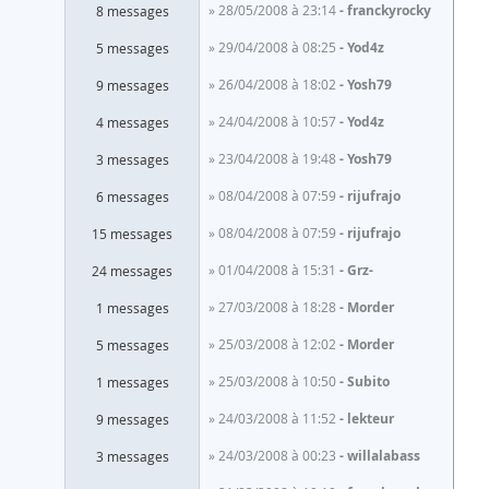
» 28/05/2008 à 23:14
franckyrocky
8 messages
» 29/04/2008 à 08:25
Yod4z
5 messages
» 26/04/2008 à 18:02
Yosh79
9 messages
» 24/04/2008 à 10:57
Yod4z
4 messages
» 23/04/2008 à 19:48
Yosh79
3 messages
» 08/04/2008 à 07:59
rijufrajo
6 messages
» 08/04/2008 à 07:59
rijufrajo
15 messages
» 01/04/2008 à 15:31
Grz-
24 messages
» 27/03/2008 à 18:28
Morder
1 messages
» 25/03/2008 à 12:02
Morder
5 messages
» 25/03/2008 à 10:50
Subito
1 messages
» 24/03/2008 à 11:52
lekteur
9 messages
» 24/03/2008 à 00:23
willalabass
3 messages