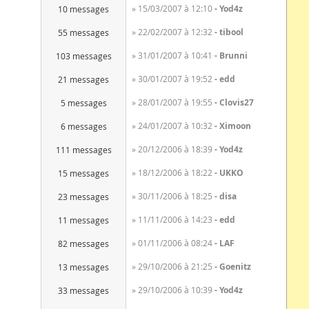
» 15/03/2007 à 12:10
Yod4z
10 messages
» 22/02/2007 à 12:32
tibool
55 messages
» 31/01/2007 à 10:41
Brunni
103 messages
» 30/01/2007 à 19:52
edd
21 messages
» 28/01/2007 à 19:55
Clovis27
5 messages
» 24/01/2007 à 10:32
Ximoon
6 messages
» 20/12/2006 à 18:39
Yod4z
111 messages
» 18/12/2006 à 18:22
UKKO
15 messages
» 30/11/2006 à 18:25
disa
23 messages
» 11/11/2006 à 14:23
edd
11 messages
» 01/11/2006 à 08:24
LAF
82 messages
» 29/10/2006 à 21:25
Goenitz
13 messages
» 29/10/2006 à 10:39
Yod4z
33 messages